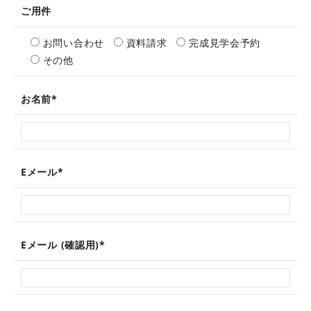
ご用件
お問い合わせ
資料請求
完成見学会予約
その他
お名前
*
Eメール
*
Eメール (確認用)
*