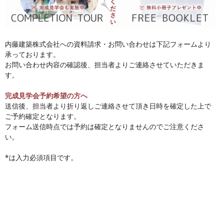
内藤建築株式会社への資料請求・お問い合わせは下記フォームより
承っております。
お問い合わせ内容の確認後、担当者よりご連絡させていただきま
す。
完成見学会予約希望の方へ
送信後、担当者より折り返しご連絡させて頂き日時を確定した上で
ご予約確定となります。
フォーム送信時点では予約は確定となりませんのでご注意くださ
い。
*
は入力必須項目です。