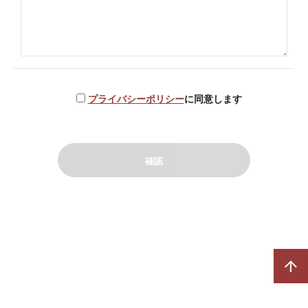
プライバシーポリシー
に同意します