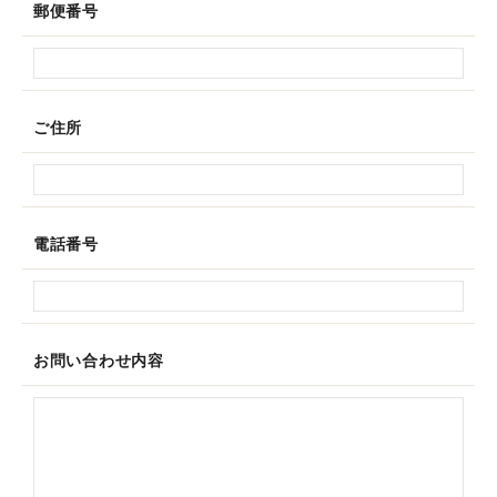
郵便番号
ご住所
電話番号
お問い合わせ内容