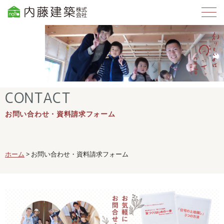
CONTACT
お問い合わせ・資料請求フォーム
ホーム
>
お問い合わせ・資料請求フォーム