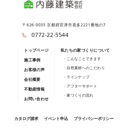
〒626-0035 京都府宮津市喜多2221番地の7
0772-22-5544
トップページ
私たちの家づくりについて
こんなことできます
施工事例
自然素材へのこだわり
お客様の声
ラインナップ
会社概要
アフターサポート
不動産情報
家づくりの流れ
お問い合わせ
カタログ請求
イベント申込
プライバシーポリシー