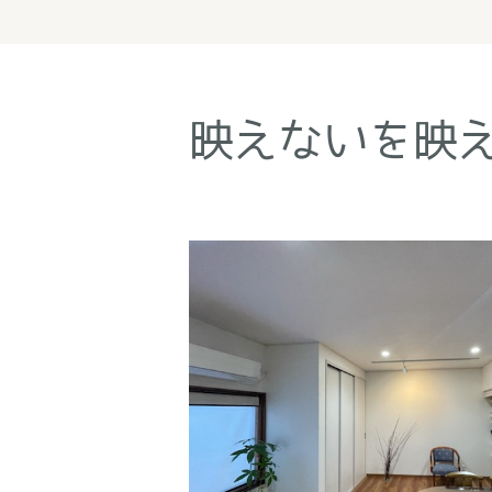
映えないを映