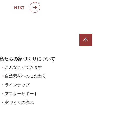
NEXT
私たちの家づくりについて
こんなことできます
自然素材へのこだわり
ラインナップ
アフターサポート
家づくりの流れ