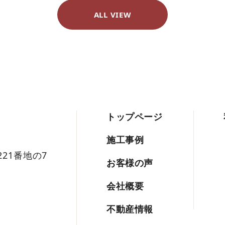
ALL VIEW
トップページ
施工事例
221番地の7
お客様の声
会社概要
不動産情報