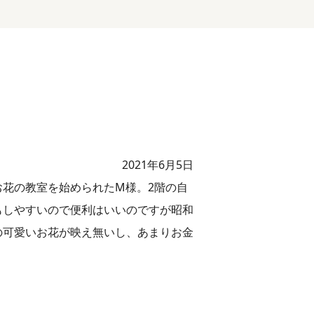
2021年6月5日
花の教室を始められたM様。2階の自
もしやすいので便利はいいのですが昭和
の可愛いお花が映え無いし、あまりお金