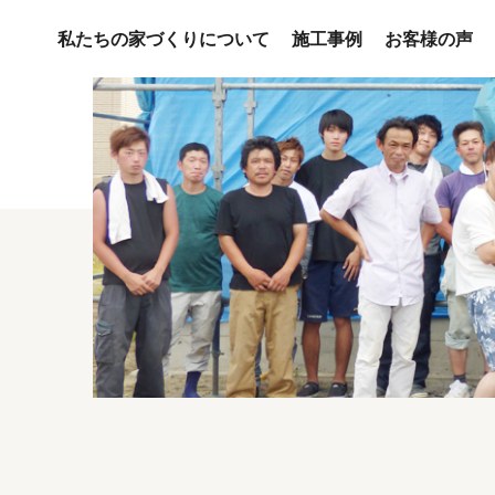
私たちの家づくりについて
施工事例
お客様の声