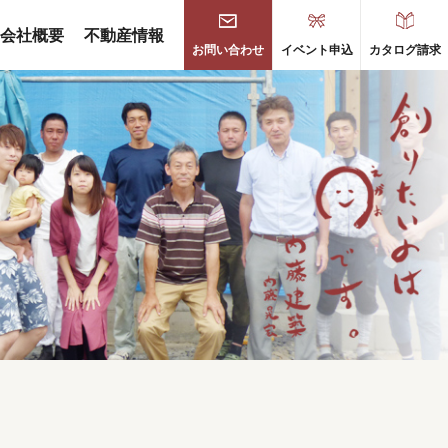
会社概要
不動産情報
お問い合わせ
イベント申込
カタログ請求