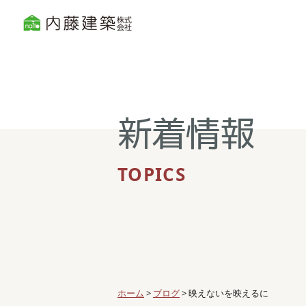
新着情報
TOPICS
ホーム
>
ブログ
>
映えないを映えるに