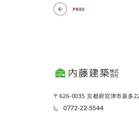
PREV
〒626-0035 京都府宮津市喜多2
0772-22-5544