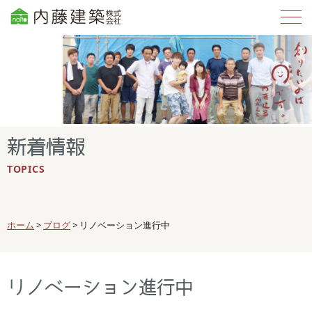
新着情報
TOPICS
ホーム
>
ブログ
>
リノベーション進行中
リノベーション進行中