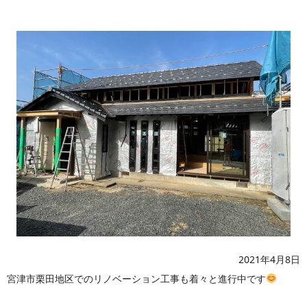
2021年4月8日
宮津市栗田地区でのリノベーション工事も着々と進行中です