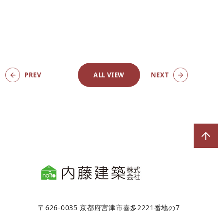
PREV
ALL VIEW
NEXT
〒626-0035 京都府宮津市喜多2221番地の7