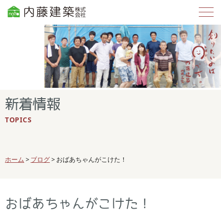
新着情報
TOPICS
ホーム
>
ブログ
>
おばあちゃんがこけた！
おばあちゃんがこけた！