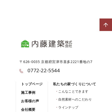
〒626-0035 京都府宮津市喜多2221番地の7
0772-22-5544
トップページ
私たちの家づくりについて
こんなことできます
施工事例
自然素材へのこだわり
お客様の声
ラインナップ
会社概要