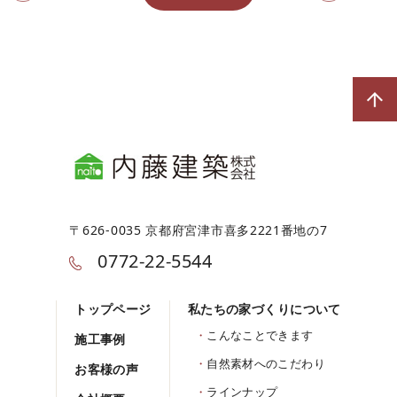
〒626-0035 京都府宮津市喜多2221番地の7
0772-22-5544
トップページ
私たちの家づくりについて
こんなことできます
施工事例
自然素材へのこだわり
お客様の声
ラインナップ