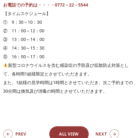
お電話での予約は・・・・0772－22－5544
【タイムスケジュール】
① 9：30～10：30
② 11：00～12：00
③ 13：00～14：00
④ 14：30～15：30
⑤ 16：00～17：00
新型コロナウイルスを含む感染症の予防及び拡散防止対策とし
て、各時間1組様限定とさせていただきます。
また、1組様の見学時間は1時間とさせていただき、次ご予約までの
30分間は換気及び消毒の時間とさせていただきます。
PREV
ALL VIEW
NEXT