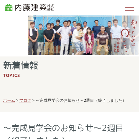
新着情報
TOPICS
ホーム
>
ブログ
>
～完成見学会のお知らせ～2週目（終了しました）
～完成見学会のお知らせ～2週目