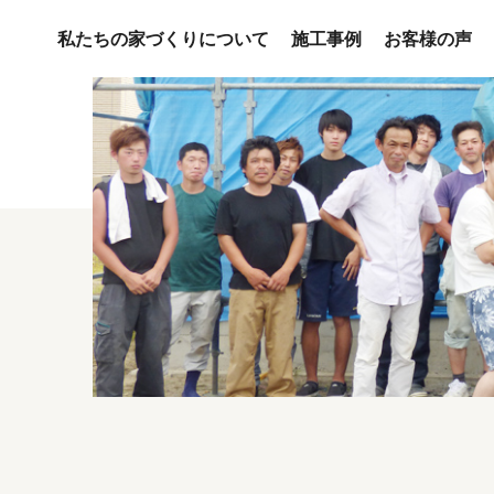
私たちの家づくりについて
施工事例
お客様の声