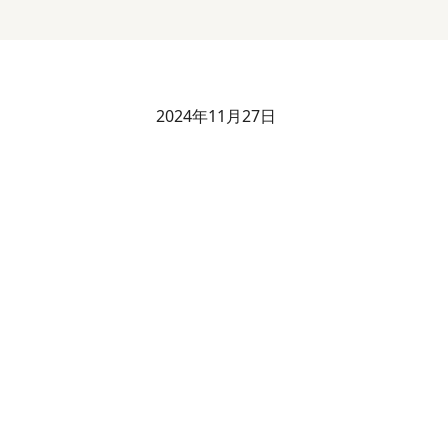
2024年11月27日