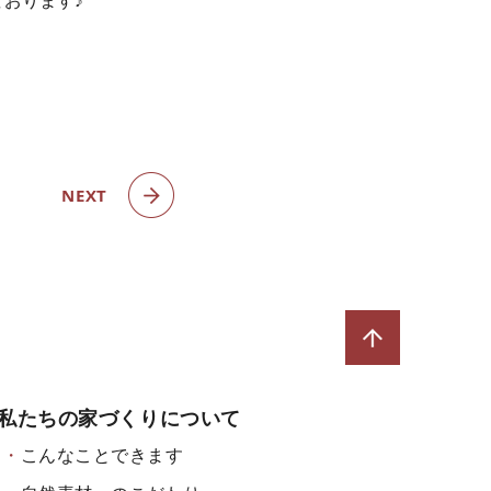
おります♪
NEXT
私たちの家づくりについて
こんなことできます