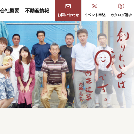
会社概要
不動産情報
お問い合わせ
イベント申込
カタログ請求