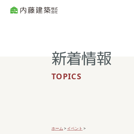
新着情報
TOPICS
ホーム
>
イベント
>