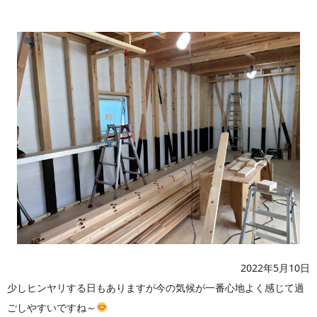
2022年5月10日
少しヒンヤリする日もありますが今の気候が一番心地よく感じて過
ごしやすいですね～