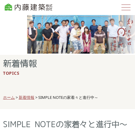
新着情報
TOPICS
ホーム
>
新着情報
>
SIMPLE NOTEの家着々と進行中～
SIMPLE NOTEの家着々と進行中～