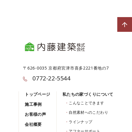
〒626-0035 京都府宮津市喜多2221番地の7
0772-22-5544
トップページ
私たちの家づくりについて
こんなことできます
施工事例
自然素材へのこだわり
お客様の声
ラインナップ
会社概要
アフターサポート