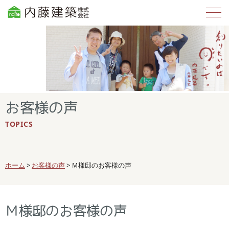
お客様の声
TOPICS
ホーム
>
お客様の声
>
Ｍ様邸のお客様の声
Ｍ様邸のお客様の声