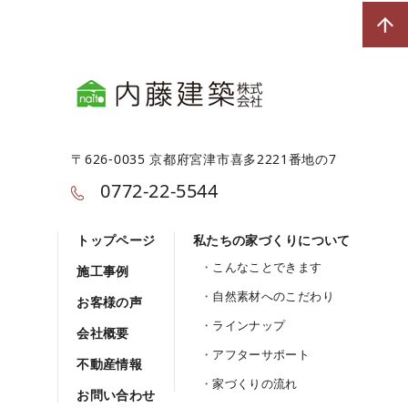
〒626-0035 京都府宮津市喜多2221番地の7
0772-22-5544
トップページ
私たちの家づくりについて
こんなことできます
施工事例
自然素材へのこだわり
お客様の声
ラインナップ
会社概要
アフターサポート
不動産情報
家づくりの流れ
お問い合わせ