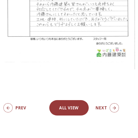
PREV
ALL VIEW
NEXT