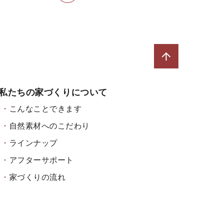
私たちの家づくりについて
こんなことできます
自然素材へのこだわり
ラインナップ
アフターサポート
家づくりの流れ