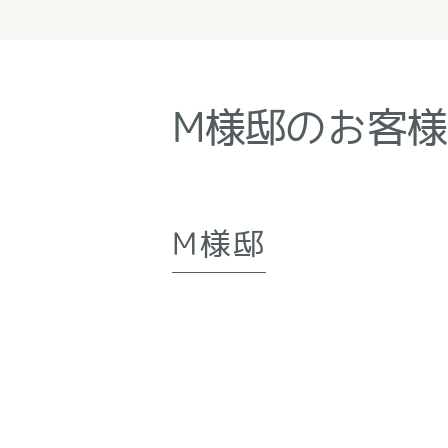
M様邸のお客
M様邸