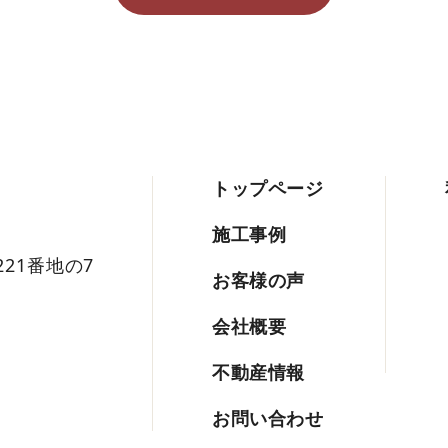
トップページ
施工事例
221番地の7
お客様の声
会社概要
不動産情報
お問い合わせ