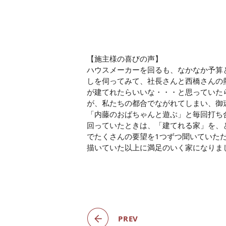
【施主様の喜びの声】
ハウスメーカーを回るも、なかなか予算
しを伺ってみて、社長さんと西橋さんの
が建てれたらいいな・・・と思っていた
が、私たちの都合でながれてしまい、御
「内藤のおばちゃんと遊ぶ」と毎回打ち
回っていたときは、「建てれる家」を、
でたくさんの要望を1つずつ聞いていた
描いていた以上に満足のいく家になりま
PREV