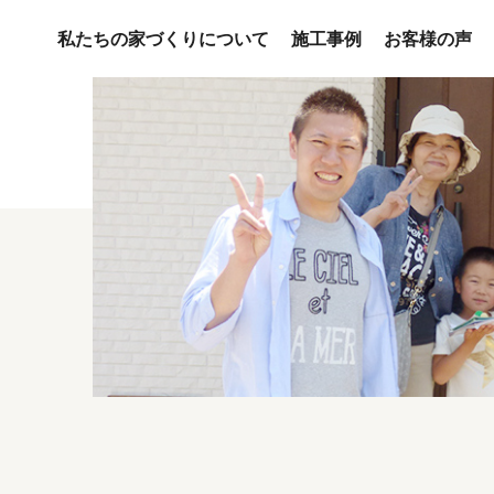
私たちの家づくりについて
施工事例
お客様の声