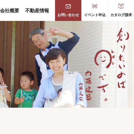
会社概要
不動産情報
お問い合わせ
イベント申込
カタログ請求