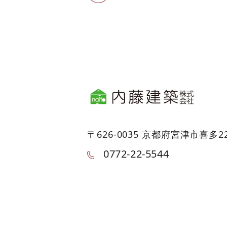
〒626-0035 京都府宮津市喜多2
0772-22-5544