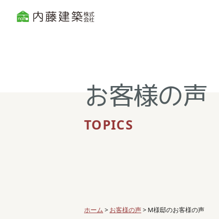
お客様の声
TOPICS
ホーム
>
お客様の声
>
M様邸のお客様の声