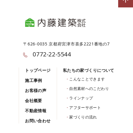
〒626-0035 京都府宮津市喜多2221番地の7
0772-22-5544
トップページ
私たちの家づくりについて
こんなことできます
施工事例
自然素材へのこだわり
お客様の声
ラインナップ
会社概要
アフターサポート
不動産情報
家づくりの流れ
お問い合わせ