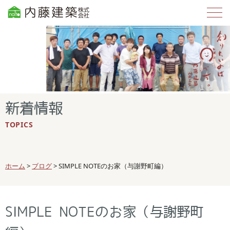
新着情報
TOPICS
ホーム
>
ブログ
>
SIMPLE NOTEのお家（与謝野町編）
SIMPLE NOTEのお家（与謝野町