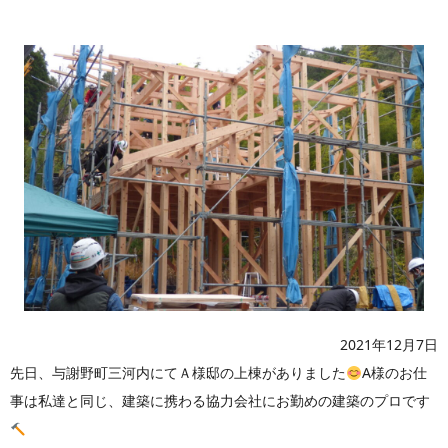
2021年12月7日
先日、与謝野町三河内にてＡ様邸の上棟がありました
A様のお仕
事は私達と同じ、建築に携わる協力会社にお勤めの建築のプロです