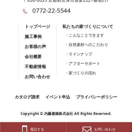
〒626-0035 京都府宮津市喜多2221番地の7
0772-22-5544
トップページ
私たちの家づくりについて
こんなことできます
施工事例
自然素材へのこだわり
お客様の声
ラインナップ
会社概要
アフターサポート
不動産情報
家づくりの流れ
お問い合わせ
カタログ請求
イベント申込
プライバシーポリシー
Copyright © 内藤建築株式会社 All Rights Reserved.
電話する
お問い合わせ