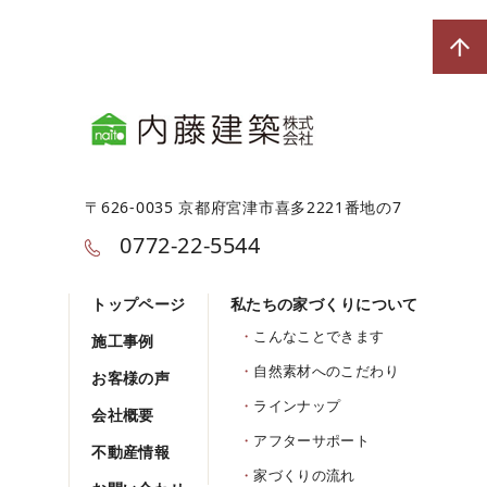
〒626-0035 京都府宮津市喜多2221番地の7
0772-22-5544
トップページ
私たちの家づくりについて
こんなことできます
施工事例
自然素材へのこだわり
お客様の声
ラインナップ
会社概要
アフターサポート
不動産情報
家づくりの流れ