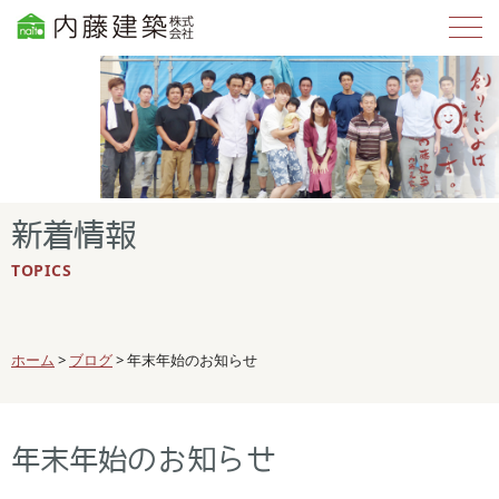
新着情報
TOPICS
ホーム
>
ブログ
>
年末年始のお知らせ
年末年始のお知らせ