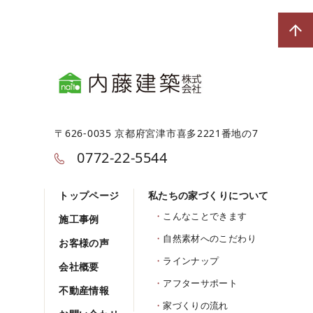
〒626-0035 京都府宮津市喜多2221番地の7
0772-22-5544
トップページ
私たちの家づくりについて
こんなことできます
施工事例
自然素材へのこだわり
お客様の声
ラインナップ
会社概要
アフターサポート
不動産情報
家づくりの流れ