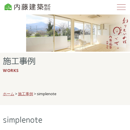
施工事例
WORKS
ホーム
>
施工事例
>
simplenote
simplenote