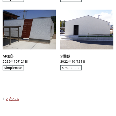
M様邸
S様邸
2022年10月21日
2022年10月21日
simplenote
simplenote
1
2
次へ »