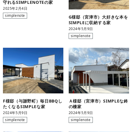
守れるSIMPLENOTEの家
2025年2月4日
simplenote
G様邸（宮津市）大好きな本を
SIMPLEに収納する家
2024年5月9日
simplenote
F様邸（与謝野町）毎日BBQし
Ａ様邸（宮津市）SIMPLEな終
たくなるSIMPLEな家
の棲家
2024年5月9日
2024年5月9日
simplenote
simplenote